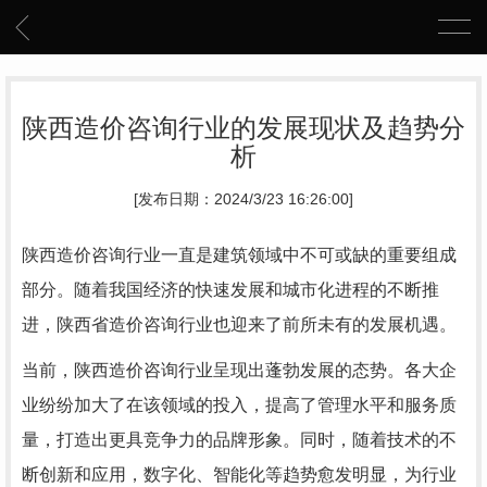
陕西造价咨询行业的发展现状及趋势分
析
[发布日期：2024/3/23 16:26:00]
陕西造价咨询行业一直是建筑领域中不可或缺的重要组成
部分。随着我国经济的快速发展和城市化进程的不断推
进，陕西省造价咨询行业也迎来了前所未有的发展机遇。
当前，陕西造价咨询行业呈现出蓬勃发展的态势。各大企
业纷纷加大了在该领域的投入，提高了管理水平和服务质
量，打造出更具竞争力的品牌形象。同时，随着技术的不
断创新和应用，数字化、智能化等趋势愈发明显，为行业