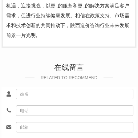
机遇，迎接挑战，以更..的服务和更..的解决方案满足客户
需求，促进行业持续健康发展。相信在政策支持、市场需
求和技术创新的共同推动下，陕西造价咨询行业未来发展
前景一片光明。
在线留言
RELATED TO RECOMMEND