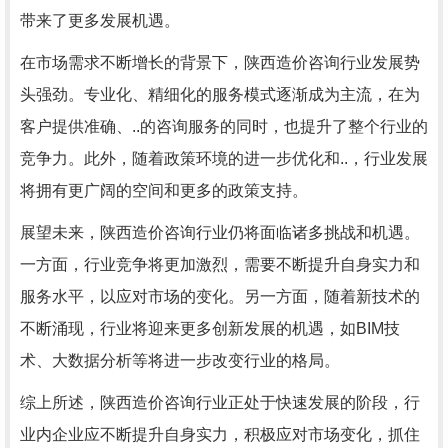
带来了更多发展机遇。
在市场需求不断增长的背景下，陕西造价咨询行业发展势
头强劲。专业化、精细化的服务模式逐渐成为主流，在为
客户提供准确、..的咨询服务的同时，也提升了整个行业的
竞争力。此外，随着政策环境的进一步优化和..，行业发展
将拥有更广阔的空间和更多的政策支持。
展望未来，陕西造价咨询行业仍将面临诸多挑战和机遇。
一方面，行业竞争将更加激烈，需要不断提升自身实力和
服务水平，以应对市场的变化。另一方面，随着新技术的
不断涌现，行业将迎来更多创新发展的机遇，如BIM技
术、大数据分析等将进一步改变行业的格局。
综上所述，陕西造价咨询行业正处于快速发展的阶段，行
业内企业应不断提升自身实力，积极应对市场变化，抓住