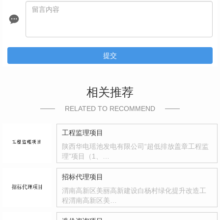
提交
相关推荐
RELATED TO RECOMMEND
工程监理项目
陕西华电瑶池发电有限公司“超低排放盖章工程监
理”项目（1、…
招标代理项目
渭南高新区美丽高新建设白杨村绿化提升改造工
程渭南高新区美…