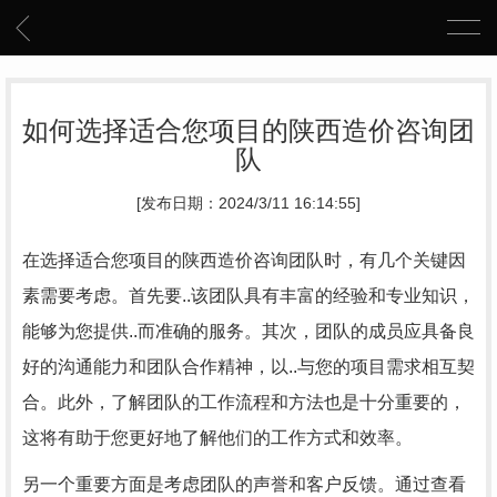
如何选择适合您项目的陕西造价咨询团
队
[发布日期：2024/3/11 16:14:55]
在选择适合您项目的陕西造价咨询团队时，有几个关键因
素需要考虑。首先要..该团队具有丰富的经验和专业知识，
能够为您提供..而准确的服务。其次，团队的成员应具备良
好的沟通能力和团队合作精神，以..与您的项目需求相互契
合。此外，了解团队的工作流程和方法也是十分重要的，
这将有助于您更好地了解他们的工作方式和效率。
另一个重要方面是考虑团队的声誉和客户反馈。通过查看