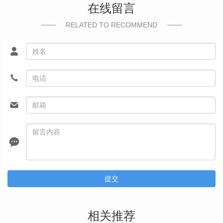
在线留言
RELATED TO RECOMMEND
提交
相关推荐