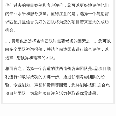
他们过去的项目案例和客户评价，您可以更好地评估他们
的专业水平和服务质量。值得注意的是，选择一个与您需
求匹配并且信誉良好的团队将为您的项目带来更大的成功
机会。
..，费用也是选择咨询团队时需要考虑的因素之一。您可以
向多个团队咨询报价，并结合前述因素进行综合评估，以
选择...您预算和需求的团队。
总而言之，选择一个合适的陕西造价咨询团队是..您项目顺
利进行和取得成功的关键一步。通过仔细考虑团队的经
验、专业能力、声誉和费用等因素，您将能够找到.适合您
项目的团队，为您的项目注入活力并取得优异成果。