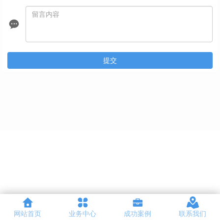
提交
网站首页
业务中心
成功案例
联系我们