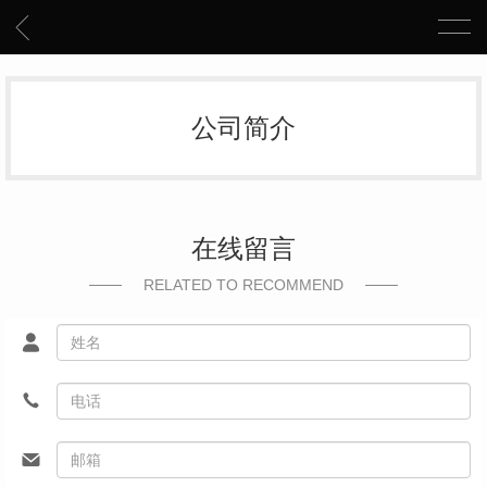
公司简介
在线留言
RELATED TO RECOMMEND