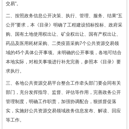
交易”。
二、按照政务信息公开决策、执行、管理、服务、结果“五
公开”要求，本《目录》明确了工程建设招标投标、政府采
购、国有土地使用权出让、矿业权出让、国有产权出让、
药品及医用耗材采购、二类疫苗采购7个公共资源交易领
域的45个具体公开事项。未明确的公开事项，各地可结合
本地实际，对相关事项进行补充完善，参照本《目录》要
求执行。
三、各地公共资源交易平台整合工作牵头部门要会同有关
部门，充分发挥指导、监督、评估等作用，完善政务公开
管理制度，明确工作职责，加强协调配合，狠抓督促落
实，实施好公共资源交易领域政务信息发布、解读、回应
等工作。