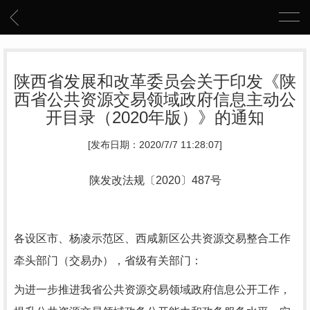
陕西省发展和改革委员会关于印发《陕
西省公共资源交易领域政府信息主动公
开目录（2020年版）》的通知
[发布日期：2020/7/7 11:28:07]
陕发改法规〔2020〕487号
各设区市、杨凌示范区、西咸新区公共资源交易整合工作
牵头部门（交易办），省级有关部门：
为进一步推进我省公共资源交易领域政府信息公开工作，