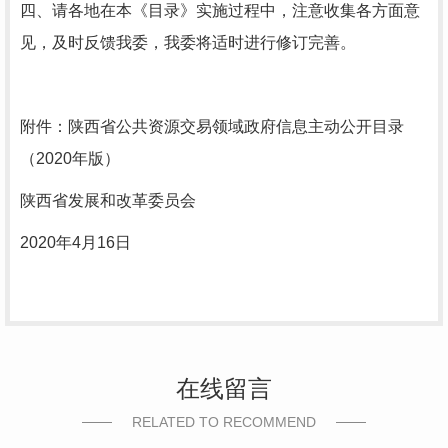
四、请各地在本《目录》实施过程中，注意收集各方面意
见，及时反馈我委，我委将适时进行修订完善。
附件：陕西省公共资源交易领域政府信息主动公开目录
（2020年版）
陕西省发展和改革委员会
2020年4月16日
在线留言
RELATED TO RECOMMEND