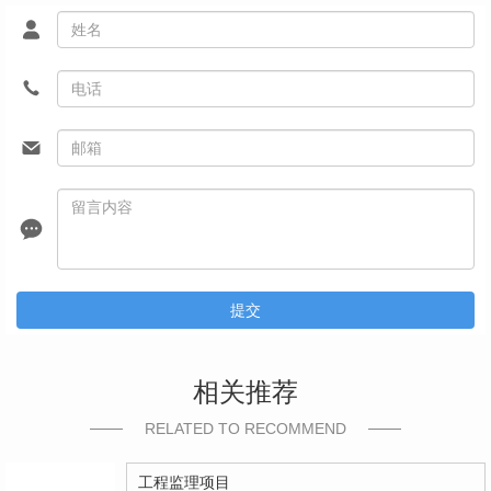
提交
相关推荐
RELATED TO RECOMMEND
工程监理项目