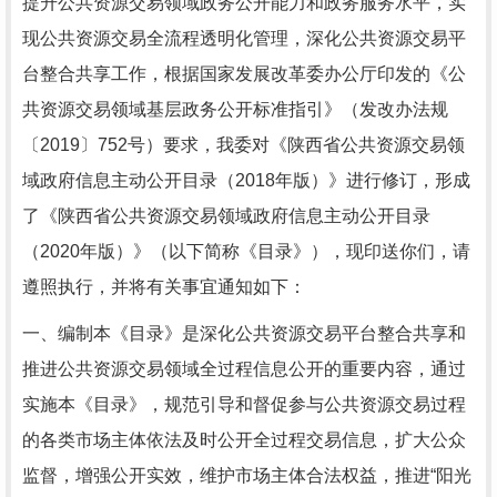
提升公共资源交易领域政务公开能力和政务服务水平，实
现公共资源交易全流程透明化管理，深化公共资源交易平
台整合共享工作，根据国家发展改革委办公厅印发的《公
共资源交易领域基层政务公开标准指引》（发改办法规
〔2019〕752号）要求，我委对《陕西省公共资源交易领
域政府信息主动公开目录（2018年版）》进行修订，形成
了《陕西省公共资源交易领域政府信息主动公开目录
（2020年版）》（以下简称《目录》），现印送你们，请
遵照执行，并将有关事宜通知如下：
一、编制本《目录》是深化公共资源交易平台整合共享和
推进公共资源交易领域全过程信息公开的重要内容，通过
实施本《目录》，规范引导和督促参与公共资源交易过程
的各类市场主体依法及时公开全过程交易信息，扩大公众
监督，增强公开实效，维护市场主体合法权益，推进“阳光