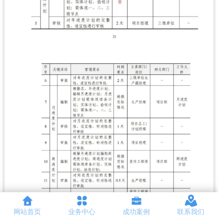
网站首页
业务中心
成功案例
联系我们