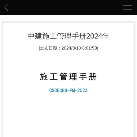
中建施工管理手册2024年
[发布日期：2024/9/10 6:01:50]