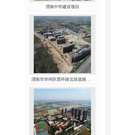
渭南中学建设项目
渭南市华州区西环路北段道路及配套设施建设工程