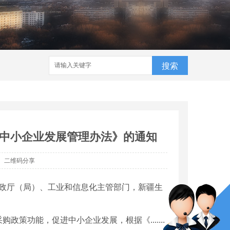
搜索
中小企业发展管理办法》的通知
二维码分享
财政厅（局）、工业和信息化主管部门，新疆生
策功能，促进中小企业发展，根据《.......