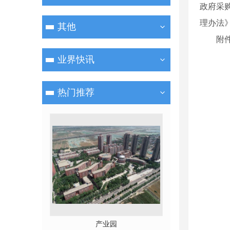
政府采购
理办法
其他
附
业界快讯
热门推荐
产业园