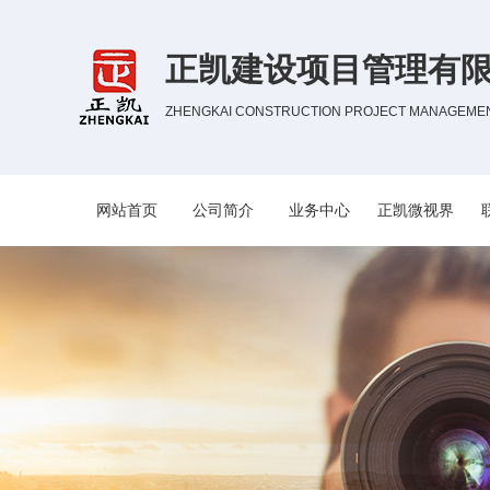
正凯建设项目管理有
ZHENGKAI CONSTRUCTION PROJECT MANAGEMENT
网站首页
公司简介
业务中心
正凯微视界