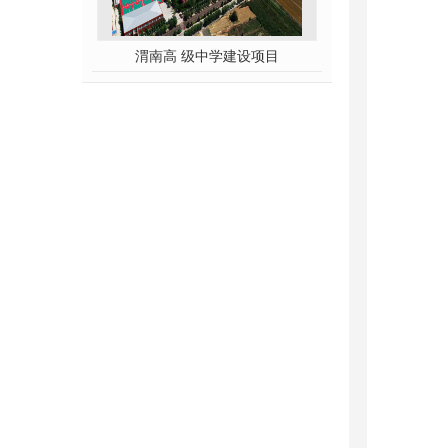
渭南高 级中学建设项目