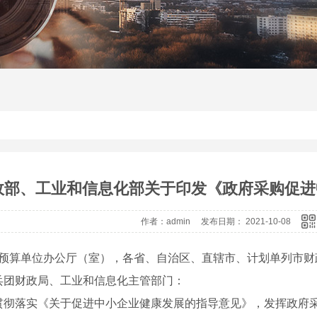
政部、工业和信息化部关于印发《政府采购促进
作者：admin 发布日期： 2021-10-08
..预算单位办公厅（室），各省、自治区、直辖市、计划单列市
兵团财政局、工业和信息化主管部门：
贯彻落实《关于促进中小企业健康发展的指导意见》，发挥政府采购政