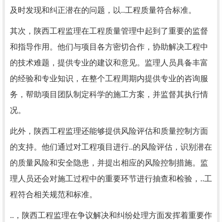
及时发现和纠正潜在的问题，以..工程质量符合标准。
其次，陕西工程监理在工程质量管理中起到了重要的监督
和指导作用。他们与项目各方密切合作，协助解决工程中
的技术难题，提供专业的建议和意见。监理人员具备丰富
的经验和专业知识，在整个工程周期内提供专业的咨询服
务，帮助项目团队制定科学的施工方案，并监督其执行情
况。
此外，陕西工程监理还能够提供风险评估和质量控制方面
的支持。他们通过对工程项目进行..的风险评估，识别潜在
的质量风险和安全隐患，并提出相应的风险控制措施。监
理人员还会对施工过程中的重要环节进行抽查和检验，..工
程符合相关规范和标准。
..，陕西工程监理在争议解决和纠纷处理方面发挥着重要作