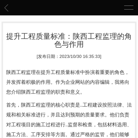
提升工程质量标准：陕西工程监理的角
色与作用
[发布日期：2023/10/30 16:35:33]
陕西工程监理在提升工程质量标准中扮演着重要的角色，
并发挥着积极的作用。作为企业网站的内容编辑，我将向
您介绍陕西工程监理的职责和意义。
首先，陕西工程监理的核心职责是..工程建设按照法律、法
规和相关标准进行，并且达到预期的质量要求。他们负责
对工程项目的施工过程进行..监督和检查，包括材料选用、
施工方法、工序安排等方面。通过严格的监管，他们能够