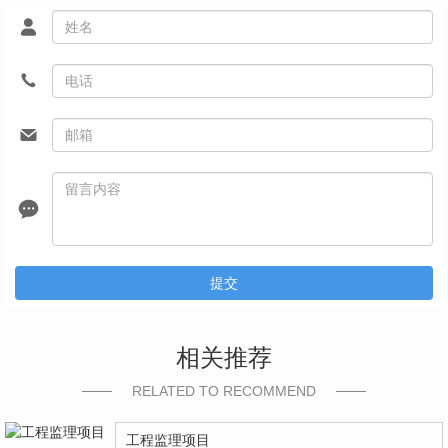
提交
相关推荐
RELATED TO RECOMMEND
工程监理项目