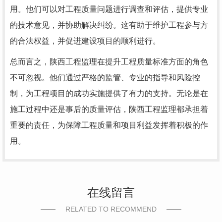
用。他们可以对工程质量问题进行调查和评估，提供专业
的技术意见，并协助解决纠纷。这有助于维护工程参与方
的合法权益，并促进建设项目的顺利进行。
总而言之，陕西工程监理在提升工程质量标准方面的角色
不可忽视。他们通过严格的监管、专业的指导和风险控
制，为工程项目的成功实施提供了有力的支持。无论是在
施工过程中还是事后的质量评估，陕西工程监理都承担着
重要的责任，为保障工程质量和项目利益发挥着积极的作
用。
在线留言
RELATED TO RECOMMEND