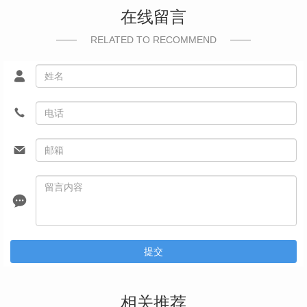
在线留言
RELATED TO RECOMMEND
提交
相关推荐