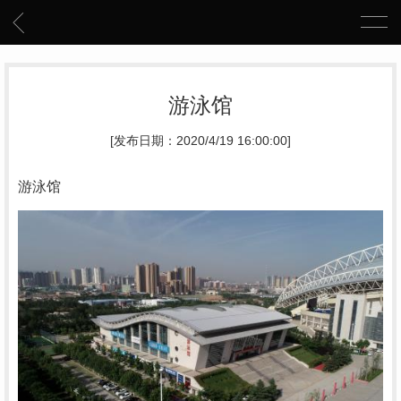
游泳馆
[发布日期：2020/4/19 16:00:00]
游泳馆