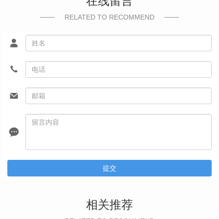
在线留言
RELATED TO RECOMMEND
提交
相关推荐