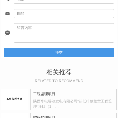
提交
相关推荐
RELATED TO RECOMMEND
工程监理项目
陕西华电瑶池发电有限公司“超低排放盖章工程监
理”项目（1、…
招标代理项目