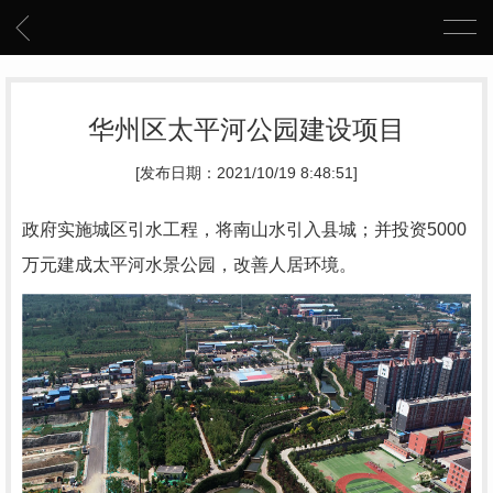
华州区太平河公园建设项目
[发布日期：2021/10/19 8:48:51]
政府实施城区引水工程，将南山水引入县城；并投资5000
万元建成太平河水景公园，改善人居环境。