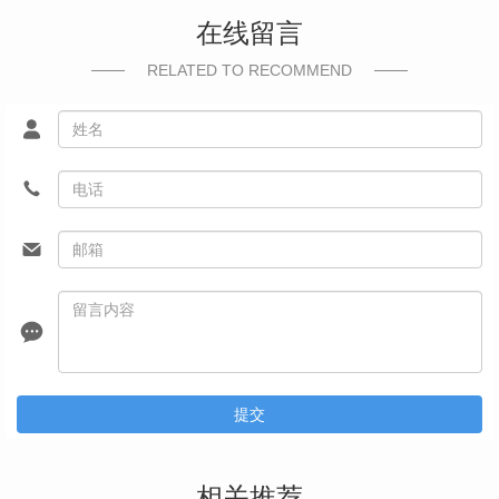
在线留言
RELATED TO RECOMMEND
提交
相关推荐