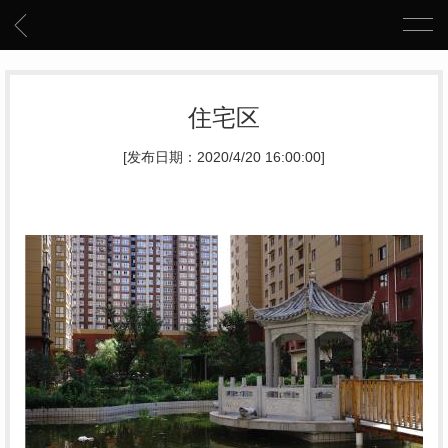
住宅区
[发布日期：2020/4/20 16:00:00]