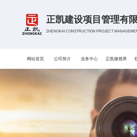
正凯建设项目管理有
ZHENGKAI CONSTRUCTION PROJECT MANAGEMENT
网站首页
公司简介
业务中心
正凯微视界