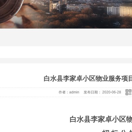
白水县李家卓小区物业服务项目 
作者：admin 发布日期： 2020-06-28
白水县李家卓小区