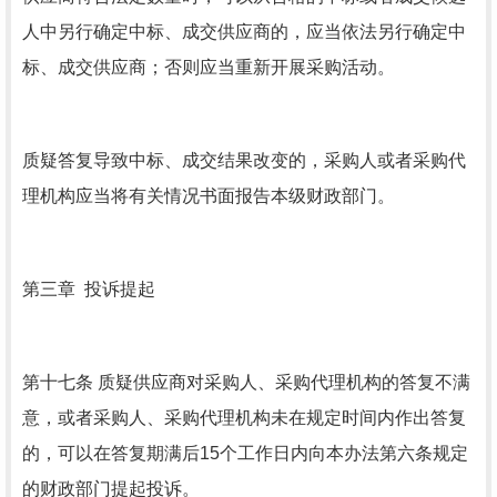
人中另行确定中标、成交供应商的，应当依法另行确定中
标、成交供应商；否则应当重新开展采购活动。
质疑答复导致中标、成交结果改变的，采购人或者采购代
理机构应当将有关情况书面报告本级财政部门。
第三章 投诉提起
第十七条 质疑供应商对采购人、采购代理机构的答复不满
意，或者采购人、采购代理机构未在规定时间内作出答复
的，可以在答复期满后15个工作日内向本办法第六条规定
的财政部门提起投诉。