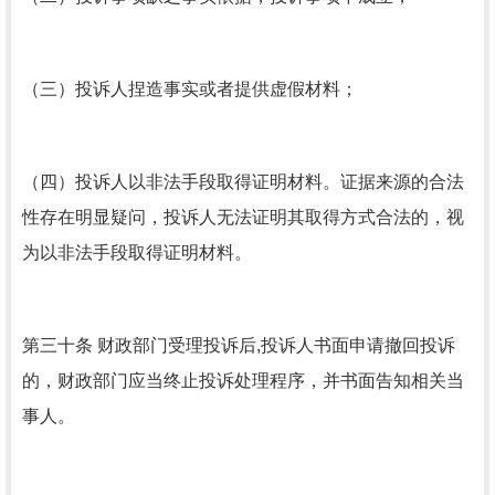
（三）投诉人捏造事实或者提供虚假材料；
（四）投诉人以非法手段取得证明材料。证据来源的合法
性存在明显疑问，投诉人无法证明其取得方式合法的，视
为以非法手段取得证明材料。
第三十条 财政部门受理投诉后,投诉人书面申请撤回投诉
的，财政部门应当终止投诉处理程序，并书面告知相关当
事人。