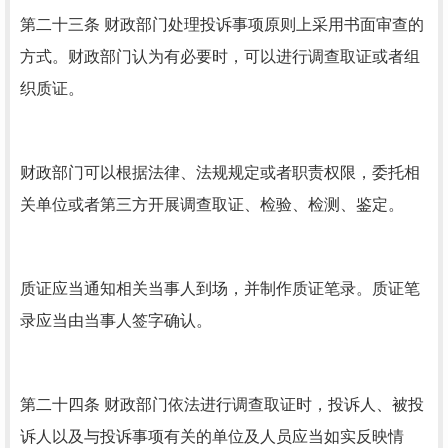
第二十三条 财政部门处理投诉事项原则上采用书面审查的
方式。财政部门认为有必要时，可以进行调查取证或者组
织质证。
财政部门可以根据法律、法规规定或者职责权限，委托相
关单位或者第三方开展调查取证、检验、检测、鉴定。
质证应当通知相关当事人到场，并制作质证笔录。质证笔
录应当由当事人签字确认。
第二十四条 财政部门依法进行调查取证时，投诉人、被投
诉人以及与投诉事项有关的单位及人员应当如实反映情