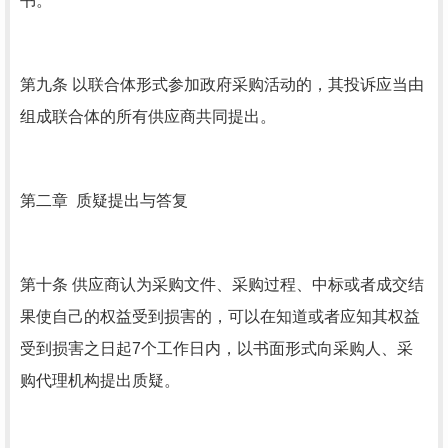
书。
第九条 以联合体形式参加政府采购活动的，其投诉应当由
组成联合体的所有供应商共同提出。
第二章 质疑提出与答复
第十条 供应商认为采购文件、采购过程、中标或者成交结
果使自己的权益受到损害的，可以在知道或者应知其权益
受到损害之日起7个工作日内，以书面形式向采购人、采
购代理机构提出质疑。