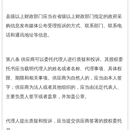
县级以上财政部门应当在省级以上财政部门指定的政府采
购信息发布媒体公布受理投诉的方式、联系部门、联系电
话和通讯地址等信息。
第八条 供应商可以委托代理人进行质疑和投诉。其授权委
托书应当载明代理人的姓名或者名称、代理事项、具体权
限、期限和相关事项。供应商为自然人的，应当由本人签
字；供应商为法人或者其他组织的，应当由法定代表人、
主要负责人签字或者盖章，并加盖公章。
代理人提出质疑和投诉，应当提交供应商签署的授权委托