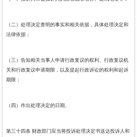
（二）处理决定查明的事实和相关依据，具体处理决定和
法律依据；
（三）告知相关当事人申请行政复议的权利、行政复议机
关和行政复议申请期限，以及提起行政诉讼的权利和起诉
期限；
（四）作出处理决定的日期。
第三十四条 财政部门应当将投诉处理决定书送达投诉人和