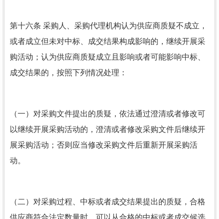
第十六条 采购人、采购代理机构认为供应商质疑不成立，
或者成立但未对中标、成交结果构成影响的，继续开展采
购活动；认为供应商质疑成立且影响或者可能影响中标、
成交结果的，按照下列情况处理：
（一）对采购文件提出的质疑，依法通过澄清或者修改可
以继续开展采购活动的，澄清或者修改采购文件后继续开
展采购活动；否则应当修改采购文件后重新开展采购活
动。
（二）对采购过程、中标或者成交结果提出的质疑，合格
供应商符合法定数量时，可以从合格的中标或者成交候选