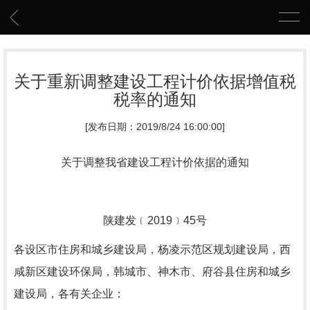
关于重新调整建设工程计价依据增值税
税率的通知
[发布日期：2019/8/24 16:00:00]
关于调整我省建设工程计价依据的通知
陕建发﹝2019﹞45号
各设区市住房和城乡建设局，杨凌示范区规划建设局，西
咸新区建设环保局，韩城市、神木市、府谷县住房和城乡
建设局，各有关企业：