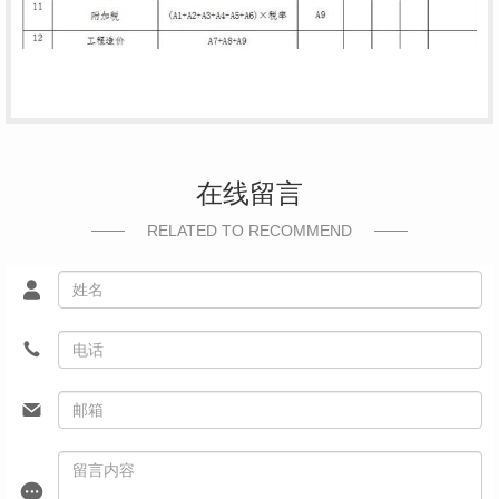
在线留言
RELATED TO RECOMMEND