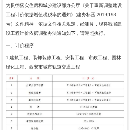
为贯彻落实住房和城乡建设部办公厅《关于重新调整建设
工程计价依据增值税税率的通知》(建办标函[2019]193
号）文件精神，依据文件相关规定，经测算，现将我省建
设工程计价依据调整办法通知如下，请遵照执行。
一、计价程序
1.建筑工程、装饰装修工程、安装工程、市政工程、园林
绿化工程、西安市城市轨道交通工程