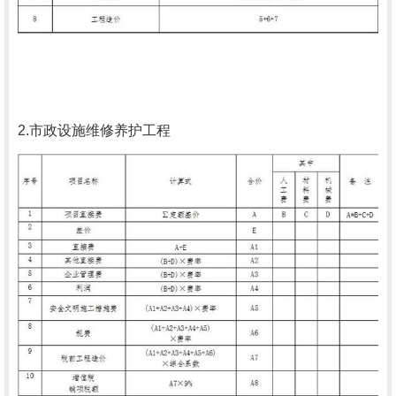
2.市政设施维修养护工程