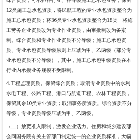
综合资质，可承担各行业、各等级施工总承包业务；保留
12类施工总承包资质，将民航工程的专业承包资质整合为
施工总承包资质；将36类专业承包资质整合为18类；将施
工劳务企业资质改为专业作业资质，由审批制改为备案
制。综合资质和专业作业资质不分等级；施工总承包资
质、专业承包资质等级原则上压减为甲、乙两级（部分专
业承包资质不分等级），其中，施工总承包甲级资质在本
行业内承揽业务规模不受限制。
4.工程监理资质。保留综合资质；取消专业资质中的水利
水电工程、公路工程、港口与航道工程、农林工程资质，
保留其余10类专业资质；取消事务所资质。综合资质不分
等级，专业资质等级压减为甲、乙两级。
（二）放宽准入限制，激发企业活力。住房和城乡建设部
会同国务院有关主管部门制定统一的企业资质标准，大幅