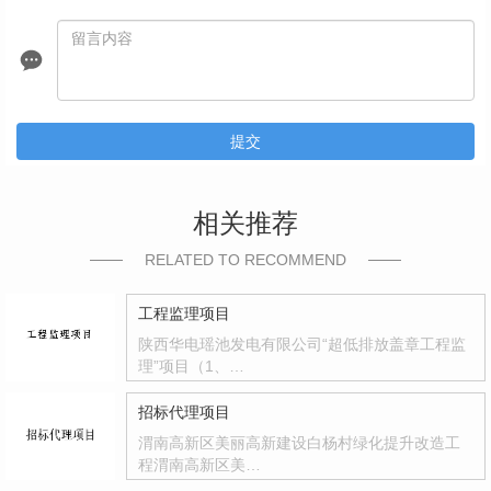
提交
相关推荐
RELATED TO RECOMMEND
工程监理项目
陕西华电瑶池发电有限公司“超低排放盖章工程监
理”项目（1、…
招标代理项目
渭南高新区美丽高新建设白杨村绿化提升改造工
程渭南高新区美…