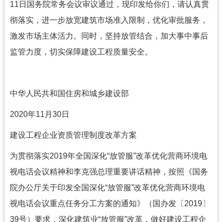
11日国务院常务会议审议通过，现印发给你们，请认真贯
彻落实，进一步放宽建筑市场准入限制，优化审批服务，
激发市场主体活力。同时，坚持放管结合，加大事中事后
监管力度，切实保障建设工程质量安全。
中华人民共和国住房和城乡建设部
2020年11月30日
建设工程企业资质管理制度改革方案
为贯彻落实2019年全国深化“放管服”改革优化营商环境电
视电话会议精神和李克强总理重要讲话精神，按照《国务
院办公厅关于印发全国深化“放管服”改革优化营商环境电
视电话会议重点任务分工方案的通知》（国办发〔2019〕
39号）要求，深化建筑业“放管服”改革，做好建设工程企