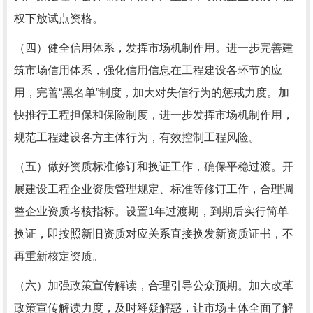
权下放试点资格。
（四）健全信用体系，发挥市场机制作用。进一步完善建
筑市场信用体系，强化信用信息在工程建设各环节的应
用，完善“黑名单”制度，加大对失信行为的惩戒力度。加
快推行工程担保和保险制度，进一步发挥市场机制作用，
规范工程建设各方主体行为，有效控制工程风险。
（五）做好资质标准修订和换证工作，确保平稳过渡。开
展建设工程企业资质管理规定、标准等修订工作，合理调
整企业资质考核指标。设置1年过渡期，到期后实行简单
换证，即按照新旧资质对应关系直接换发新资质证书，不
再重新核定资质。
（六）加强政策宣传解读，合理引导公众预期。加大改革
政策宣传解读力度，及时释疑解惑，让市场主体全面了解