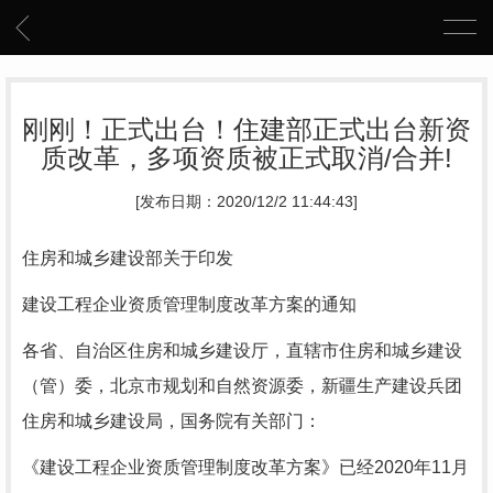
刚刚！正式出台！住建部正式出台新资
质改革，多项资质被正式取消/合并!
[发布日期：2020/12/2 11:44:43]
住房和城乡建设部关于印发
建设工程企业资质管理制度改革方案的通知
各省、自治区住房和城乡建设厅，直辖市住房和城乡建设
（管）委，北京市规划和自然资源委，新疆生产建设兵团
住房和城乡建设局，国务院有关部门：
《建设工程企业资质管理制度改革方案》已经2020年11月