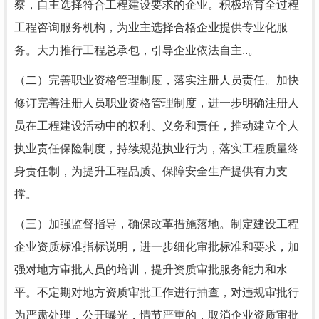
察，自主选择符合工程建设要求的企业。积极培育全过程
工程咨询服务机构，为业主选择合格企业提供专业化服
务。大力推行工程总承包，引导企业依法自主..。
（二）完善职业资格管理制度，落实注册人员责任。加快
修订完善注册人员职业资格管理制度，进一步明确注册人
员在工程建设活动中的权利、义务和责任，推动建立个人
执业责任保险制度，持续规范执业行为，落实工程质量终
身责任制，为提升工程品质、保障安全生产提供有力支
撑。
（三）加强监督指导，确保改革措施落地。制定建设工程
企业资质标准指标说明，进一步细化审批标准和要求，加
强对地方审批人员的培训，提升资质审批服务能力和水
平。不定期对地方资质审批工作进行抽查，对违规审批行
为严肃处理，公开曝光，情节严重的，取消企业资质审批