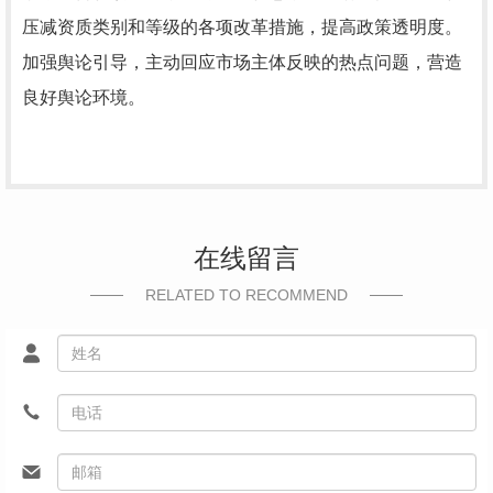
压减资质类别和等级的各项改革措施，提高政策透明度。
加强舆论引导，主动回应市场主体反映的热点问题，营造
良好舆论环境。
在线留言
RELATED TO RECOMMEND