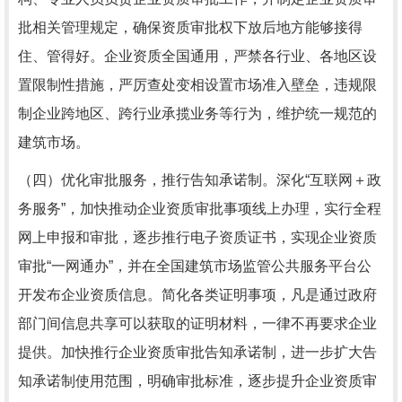
批相关管理规定，确保资质审批权下放后地方能够接得
住、管得好。企业资质全国通用，严禁各行业、各地区设
置限制性措施，严厉查处变相设置市场准入壁垒，违规限
制企业跨地区、跨行业承揽业务等行为，维护统一规范的
建筑市场。
（四）优化审批服务，推行告知承诺制。深化“互联网＋政
务服务”，加快推动企业资质审批事项线上办理，实行全程
网上申报和审批，逐步推行电子资质证书，实现企业资质
审批“一网通办”，并在全国建筑市场监管公共服务平台公
开发布企业资质信息。简化各类证明事项，凡是通过政府
部门间信息共享可以获取的证明材料，一律不再要求企业
提供。加快推行企业资质审批告知承诺制，进一步扩大告
知承诺制使用范围，明确审批标准，逐步提升企业资质审