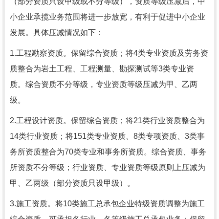
（部分资质只设甲级或不分等级），资质等级压减后，中
小企业承揽业务范围将进一步放宽，有利于促进中小企业
发展。具体压减情况如下：
1.工程勘察资质。保留综合资质；将4类专业资质及劳务资
质整合为岩土工程、工程测量、勘探测试等3类专业资
质。综合资质不分等级，专业资质等级压减为甲、乙两
级。
2.工程设计资质。保留综合资质；将21类行业资质整合为
14类行业资质；将151类专业资质、8类专项资质、3类事
务所资质整合为70类专业和事务所资质。综合资质、事务
所资质不分等级；行业资质、专业资质等级原则上压减为
甲、乙两级（部分资质只设甲级）。
3.施工资质。将10类施工总承包企业特级资质调整为施工