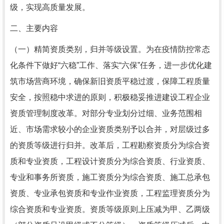
级，实现高质量发展。
二、主要内容
（一）精简资质类别，归并等级设置。为在疫情防控常态
化条件下做好“六稳”工作、落实“六保”任务，进一步优化建
筑市场营商环境，确保新旧资质平稳过渡，保障工程质量
安全，按照稳中求进的原则，积极稳妥推进建设工程企业
资质管理制度改革。对部分专业划分过细、业务范围相
近、市场需求较小的企业资质类别予以合并，对层级过多
的资质等级进行归并。改革后，工程勘察资质分为综合资
质和专业资质，工程设计资质分为综合资质、行业资质、
专业和事务所资质，施工资质分为综合资质、施工总承包
资质、专业承包资质和专业作业资质，工程监理资质分为
综合资质和专业资质。资质等级原则上压减为甲、乙两级