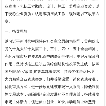
业资质（包括工程勘察、设计、施工、监理企业资质，以
下统称企业资质）认定事项压减工作，现制定以下改革方
案。
一、指导思想
以习近平新时代中国特色社会主义思想为指导，贯彻落实
党的十九大和十九届二中、三中、四中、五中全会精神，
充分发挥市场在资源配置中的决定性作用，更好发挥政府
作用，坚持以推进建筑业供给侧结构性改革为主线，按照
国务院深化“放管服”改革部署要求，持续优化营商环境，
大力精简企业资质类别，归并等级设置，简化资质标准，
优化审批方式，进一步放宽建筑市场准入限制，降低制度
性交易成本，破除制约企业发展的不合理束缚，持续激发
市场主体活力，促进就业创业，加快推动建筑业转型升