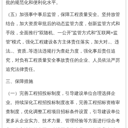
批的规范化和便利化水平。
（五）加强事中事后监管，保障工程质量安全。坚持放管
结合，加大资质审批后的动态监管力度，创新监管方式和
手段，全面推行“双随机、一公开”监管方式和“互联网+监
管”模式，强化工程建设各方主体责任落实，加大对..、违
法..、资质..等违法违规行为查处力度，强化事后责任追
究，对负有工程质量安全事故责任的企业、人员依法严厉
追究法律责任。
三、保障措施
（一）完善工程招投标制度，引导建设单位合理选择企
业。持续深化工程招投标制度改革，完善工程招标资格审
查制度，优化调整工程项目招标条件设置，引导建设单位
更多从企业实力、技术力量、管理经验等方面进行综合考